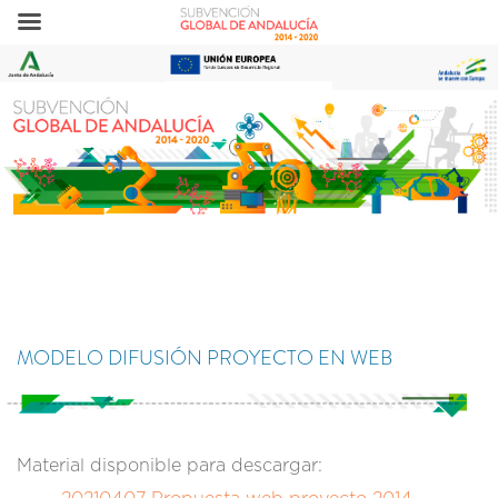
MODELO DIFUSIÓN PROYECTO EN WEB
Material disponible para descargar: