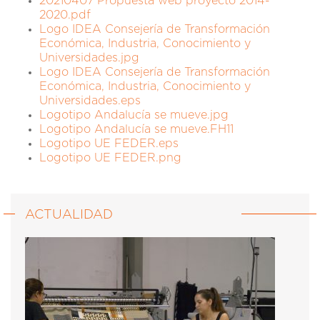
20210407 Propuesta web proyecto 2014-
2020.pdf
Logo IDEA Consejería de Transformación
Económica, Industria, Conocimiento y
Universidades.jpg
Logo IDEA Consejería de Transformación
Económica, Industria, Conocimiento y
Universidades.eps
Logotipo Andalucía se mueve.jpg
Logotipo Andalucía se mueve.FH11
Logotipo UE FEDER.eps
Logotipo UE FEDER.png
ACTUALIDAD