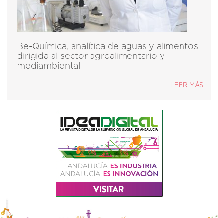
Be-Química, analítica de aguas y alimentos
dirigida al sector agroalimentario y
mediambiental
LEER MÁS