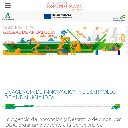
LA AGENCIA DE INNOVACIÓN Y DESARROLLO
DE ANDALUCÍA IDEA
La Agencia de Innovación y Desarrollo de Andalucía
IDEA, organismo adscrito a la Consejería de