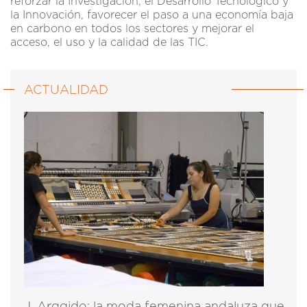
reforzar la Investigación, el Desarrollo Tecnológico y
la Innovación, favorecer el paso a una economía baja
en carbono en todos los sectores y mejorar el
acceso, el uso y la calidad de las TIC.
ACTUALIDAD