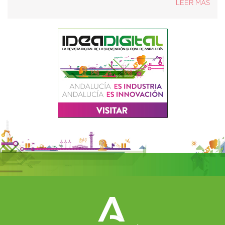
LEER MÁS