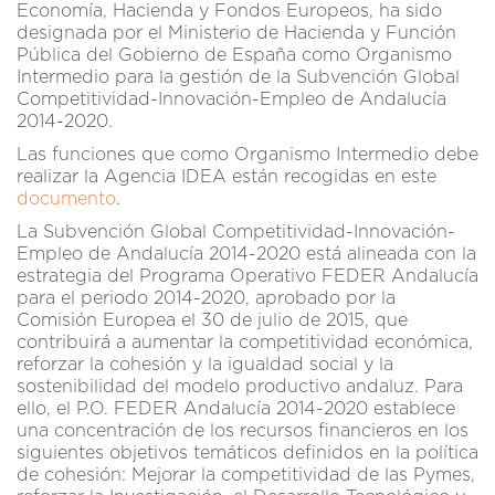
Economía, Hacienda y Fondos Europeos, ha sido
designada por el Ministerio de Hacienda y Función
Pública del Gobierno de España como Organismo
Intermedio para la gestión de la Subvención Global
Competitividad-Innovación-Empleo de Andalucía
2014-2020.
Las funciones que como Organismo Intermedio debe
realizar la Agencia IDEA están recogidas en este
documento
.
La Subvención Global Competitividad-Innovación-
Empleo de Andalucía 2014-2020 está alineada con la
estrategia del Programa Operativo FEDER Andalucía
para el periodo 2014-2020, aprobado por la
Comisión Europea el 30 de julio de 2015, que
contribuirá a aumentar la competitividad económica,
reforzar la cohesión y la igualdad social y la
sostenibilidad del modelo productivo andaluz. Para
ello, el P.O. FEDER Andalucía 2014-2020 establece
una concentración de los recursos financieros en los
siguientes objetivos temáticos definidos en la política
de cohesión: Mejorar la competitividad de las Pymes,