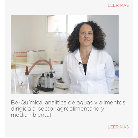
LEER MÁS
Be-Química, analítica de aguas y alimentos
dirigida al sector agroalimentario y
mediambiental
LEER MÁS