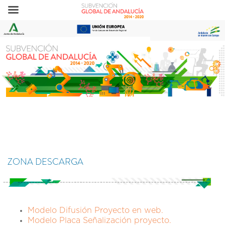
ZONA DESCARGA
Modelo Difusión Proyecto en web.
Modelo Placa Señalización proyecto.