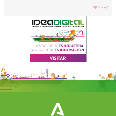
LEER MÁS