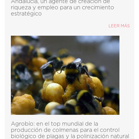
Andalucía, un agente de creación de
riqueza y empleo para un crecimiento
estratégico
LEER MÁS
Agrobío: en el top mundial de la
producción de colmenas para el control
biológico de plagas y la polinización natural