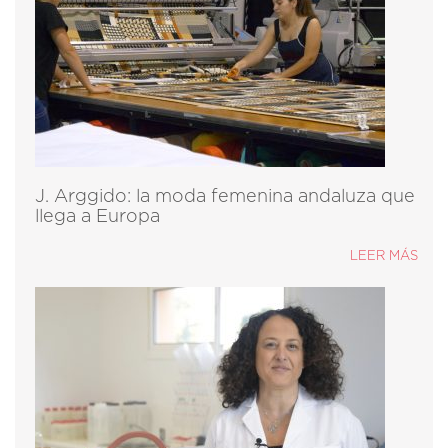
J. Arggido: la moda femenina andaluza que
llega a Europa
LEER MÁS