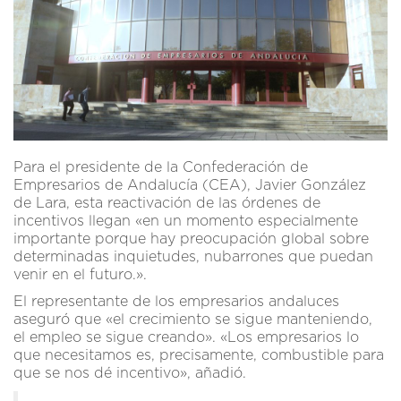
Para el presidente de la Confederación de
Empresarios de Andalucía (CEA), Javier González
de Lara, esta reactivación de las órdenes de
incentivos llegan «en un momento especialmente
importante porque hay preocupación global sobre
determinadas inquietudes, nubarrones que puedan
venir en el futuro.».
El representante de los empresarios andaluces
aseguró que «el crecimiento se sigue manteniendo,
el empleo se sigue creando». «Los empresarios lo
que necesitamos es, precisamente, combustible para
que se nos dé incentivo», añadió.