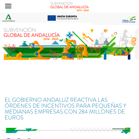
EL GOBIERNO ANDALUZ REACTIVA LAS
ÓRDENES DE INCENTIVOS PARA PEQUEÑAS Y
MEDIANAS EMPRESAS CON 284 MILLONES DE
EUROS