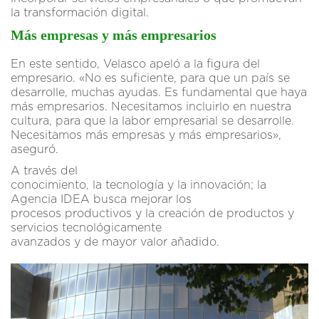
la transformación digital.
Más empresas y más empresarios
En este sentido, Velasco apeló a la figura del
empresario. «No es suficiente, para que un país se
desarrolle, muchas ayudas. Es fundamental que haya
más empresarios. Necesitamos incluirlo en nuestra
cultura, para que la labor empresarial se desarrolle.
Necesitamos más empresas y más empresarios»,
aseguró.
A través del
conocimiento, la tecnología y la innovación; la
Agencia IDEA busca mejorar los
procesos productivos y la creación de productos y
servicios tecnológicamente
avanzados y de mayor valor añadido.