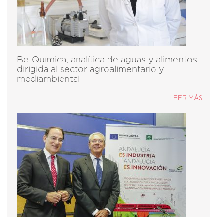
Be-Química, analítica de aguas y alimentos
dirigida al sector agroalimentario y
mediambiental
LEER MÁS