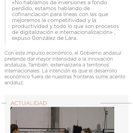
«No hablamos de inversiones a fondo
perdido, estamos hablando de
cofinanciación para líneas con las que
mejoremos la competitividad y la
productividad y todo lo que son procesos
de digitalización e internacionalización» ,
expuso González de Lara.
Con este impulso económico, el Gobierno andaluz
pretende dar mayor intensidad a la innovación
andaluza. También, externalizarla a territorios
internacionales. La intención es que el desarrollo
económico fuera de nuestras fronteras sume acento
andaluz.
ACTUALIDAD