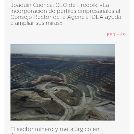
Joaquín Cuenca, CEO de Freepik: «La
incorporación de perfiles empresariales al
Consejo Rector de la Agencia IDEA ayuda
a ampliar sus miras»
LEER MÁS
El sector minero y metalúrgico en