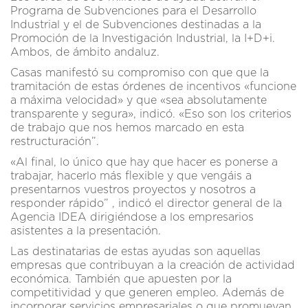
Programa de Subvenciones para el Desarrollo
Industrial y el de Subvenciones destinadas a la
Promoción de la Investigación Industrial, la I+D+i.
Ambos, de ámbito andaluz.
Casas manifestó su compromiso con que que la
tramitación de estas órdenes de incentivos «funcione
a máxima velocidad» y que «sea absolutamente
transparente y segura», indicó. «Eso son los criterios
de trabajo que nos hemos marcado en esta
restructuración”.
«Al final, lo único que hay que hacer es ponerse a
trabajar, hacerlo más flexible y que vengáis a
presentarnos vuestros proyectos y nosotros a
responder rápido” , indicó el director general de la
Agencia IDEA dirigiéndose a los empresarios
asistentes a la presentación.
Las destinatarias de estas ayudas son aquellas
empresas que contribuyan a la creación de actividad
económica. También que apuesten por la
competitividad y que generen empleo. Además de
incorporar servicios empresariales o que promuevan