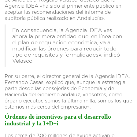
de Andalucía. Rogelio Velasco, destacó que la
Agencia IDEA «ha sido el primer ente público en
aceptar las recomendaciones del informe de
auditoría pública realizado en Andalucía».
En consecuencia, la Agencia IDEA «es
ahora la primera entidad que, en línea con
el plan de regulación económica, va a
modificar las órdenes para reducir todo
tipo de requisitos y formalidades», indicó
Velasco.
Por su parte, el director general de la Agencia IDEA,
Fernando Casas, explicó que, aunque la estrategia
parte desde las consejerías de Economía y de
Hacienda del Gobierno andaluz, «nosotros, como
órgano ejecutor, somos la última milla, somos los que
estamos más cerca del empresario».
Órdenes de incentivos para el desarrollo
industrial y la I+D+i
Los cerca de 300 millones de ayuda activan el