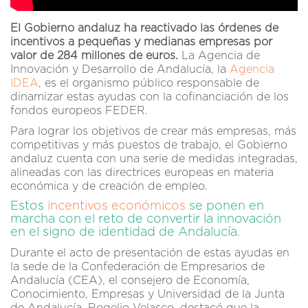
El Gobierno andaluz ha reactivado las órdenes de
incentivos a pequeñas y medianas empresas por
valor de 284 millones de euros.
La Agencia de
Innovación y Desarrollo de Andalucía, la
Agencia
IDEA
, es el organismo público responsable de
dinamizar estas ayudas con la cofinanciación de los
fondos europeos FEDER.
Para lograr los objetivos de crear más empresas, más
competitivas y más puestos de trabajo, el Gobierno
andaluz cuenta con una serie de medidas integradas,
alineadas con las directrices europeas en materia
económica y de creación de empleo.
Estos
incentivos económicos
se ponen en
marcha con el reto de convertir la innovación
en el signo de identidad de Andalucía.
Durante el acto de presentación de estas ayudas en
la sede de la Confederación de Empresarios de
Andalucía (CEA), el consejero de Economía,
Conocimiento, Empresas y Universidad de la Junta